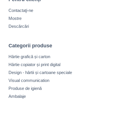
Contactaţi-ne
Mostre
Descărcări
Categorii produse
Hârtie grafică și carton
Hârtie copiator și print digital
Design - hârtii și cartoane speciale
Visual communication
Produse de igienă
Ambalaje