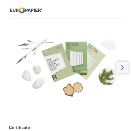
Certificate