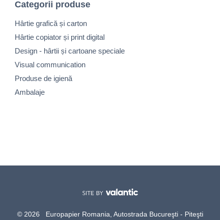
Categorii produse
Hârtie grafică și carton
Hârtie copiator și print digital
Design - hârtii și cartoane speciale
Visual communication
Produse de igienă
Ambalaje
© 2026 Europapier Romania, Autostrada Bucureşti - Piteşti