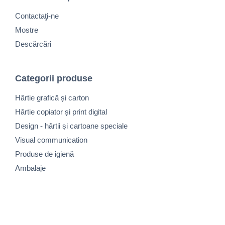
Contactaţi-ne
Mostre
Descărcări
Categorii produse
Hârtie grafică și carton
Hârtie copiator și print digital
Design - hârtii și cartoane speciale
Visual communication
Produse de igienă
Ambalaje