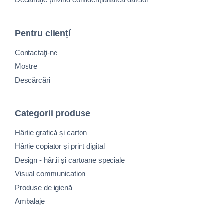
Pentru cliențí
Contactaţi-ne
Mostre
Descărcări
Categorii produse
Hârtie grafică și carton
Hârtie copiator și print digital
Design - hârtii și cartoane speciale
Visual communication
Produse de igienă
Ambalaje