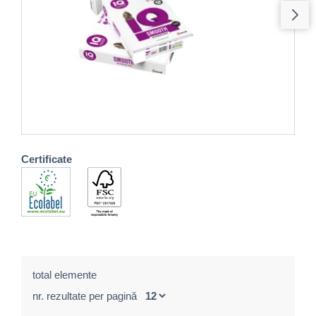
Certificate
total elemente
nr. rezultate per pagină