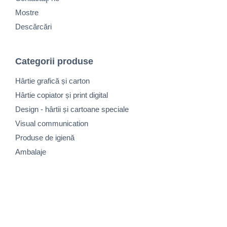
Mostre
Descărcări
Categorii produse
Hârtie grafică și carton
Hârtie copiator și print digital
Design - hârtii și cartoane speciale
Visual communication
Produse de igienă
Ambalaje