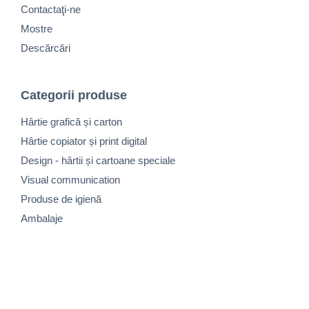
Contactaţi-ne
Mostre
Descărcări
Categorii produse
Hârtie grafică și carton
Hârtie copiator și print digital
Design - hârtii și cartoane speciale
Visual communication
Produse de igienă
Ambalaje