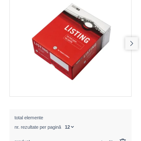
total elemente
nr. rezultate per pagină