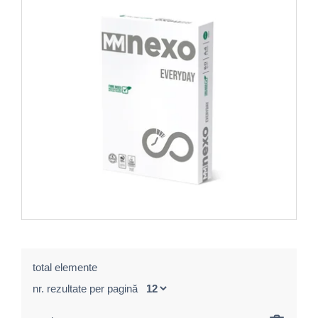
total elemente
nr. rezultate per pagină