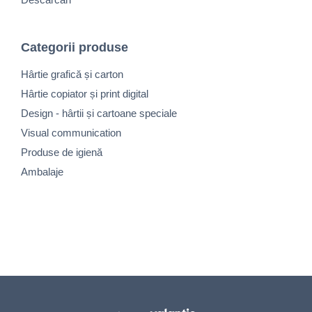
Categorii produse
Hârtie grafică și carton
Hârtie copiator și print digital
Design - hârtii și cartoane speciale
Visual communication
Produse de igienă
Ambalaje