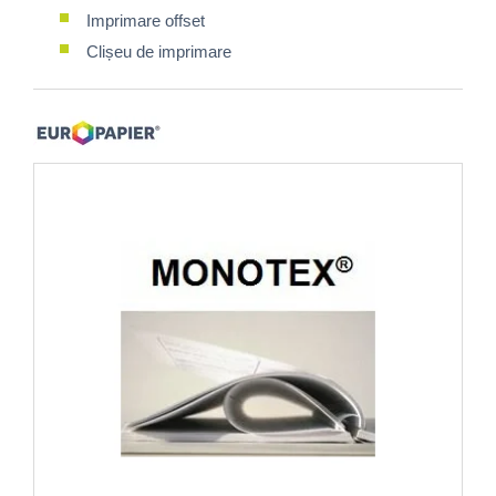
Imprimare offset
Clișeu de imprimare