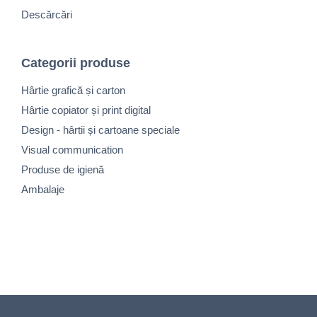
Descărcări
Categorii produse
Hârtie grafică și carton
Hârtie copiator și print digital
Design - hârtii și cartoane speciale
Visual communication
Produse de igienă
Ambalaje