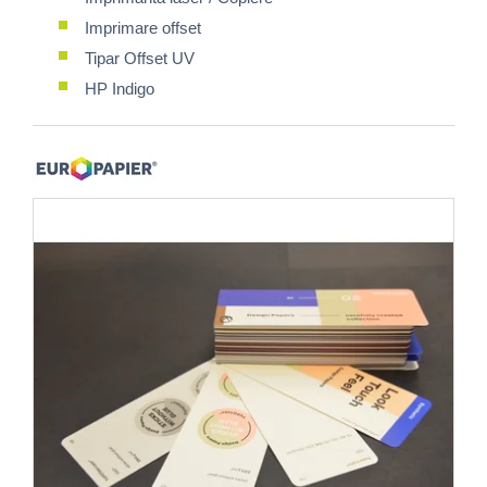
Imprimare offset
Tipar Offset UV
HP Indigo