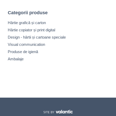
Categorii produse
Hârtie grafică și carton
Hârtie copiator și print digital
Design - hârtii și cartoane speciale
Visual communication
Produse de igienă
Ambalaje