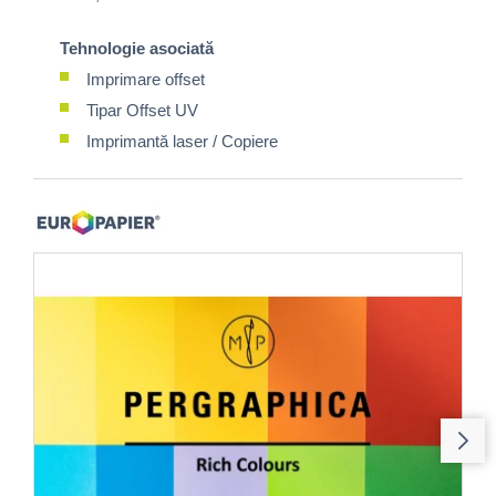
Tehnologie asociată
Imprimare offset
Tipar Offset UV
Imprimantă laser / Copiere