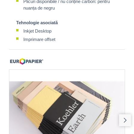
Plicuri disponibile / nu conține carbon: pentru
nuanța de negru
Tehnologie asociată
Inkjet Desktop
Imprimare offset