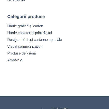
Categorii produse
Hârtie grafică și carton
Hârtie copiator și print digital
Design - hârtii și cartoane speciale
Visual communication
Produse de igienă
Ambalaje