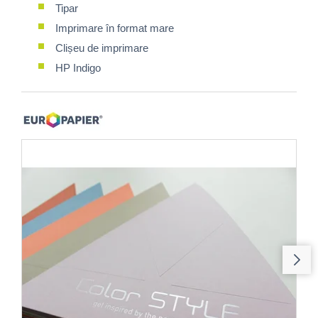
Tipar
Imprimare în format mare
Clișeu de imprimare
HP Indigo