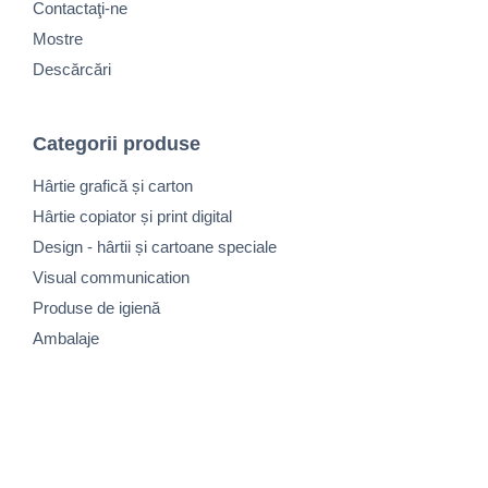
Contactaţi-ne
Mostre
Descărcări
Categorii produse
Hârtie grafică și carton
Hârtie copiator și print digital
Design - hârtii și cartoane speciale
Visual communication
Produse de igienă
Ambalaje