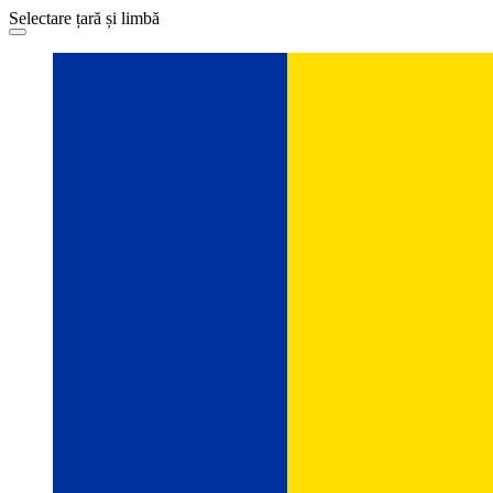
Selectare țară și limbă