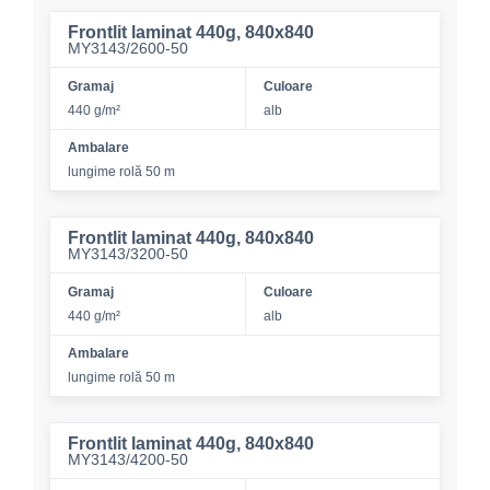
Frontlit laminat 440g, 840x840
MY3143/2600-50
Gramaj
Culoare
440 g/m²
alb
Ambalare
lungime rolă 50 m
Frontlit laminat 440g, 840x840
MY3143/3200-50
Gramaj
Culoare
440 g/m²
alb
Ambalare
lungime rolă 50 m
Frontlit laminat 440g, 840x840
MY3143/4200-50