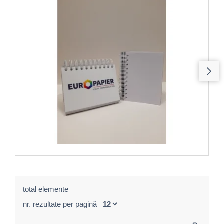
total elemente
nr. rezultate per pagină