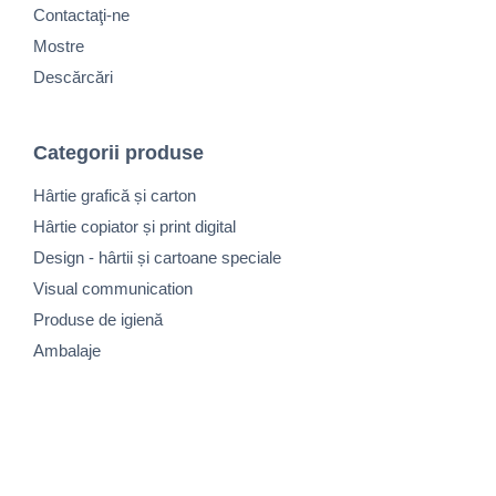
Contactaţi-ne
Mostre
Descărcări
Categorii produse
Hârtie grafică și carton
Hârtie copiator și print digital
Design - hârtii și cartoane speciale
Visual communication
Produse de igienă
Ambalaje