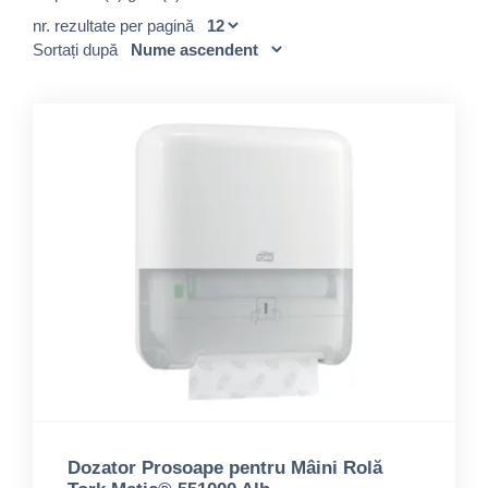
nr. rezultate per pagină
Sortați după
Dozator Prosoape pentru Mâini Rolă