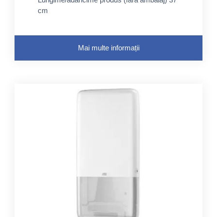
cm
Mai multe informații