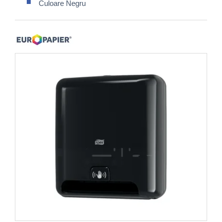
Culoare Negru