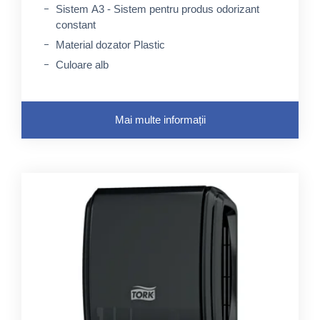
Sistem A3 - Sistem pentru produs odorizant
constant
Material dozator Plastic
Culoare alb
Mai multe informații