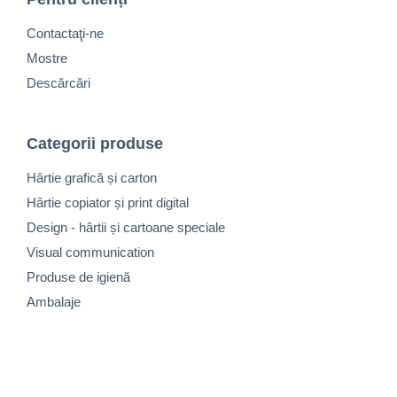
Contactaţi-ne
Mostre
Descărcări
Categorii produse
Hârtie grafică și carton
Hârtie copiator și print digital
Design - hârtii și cartoane speciale
Visual communication
Produse de igienă
Ambalaje