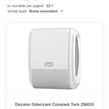
nr. rezultate per pagină
Sortați după
Dozator Odorizant Constant Tork 256010