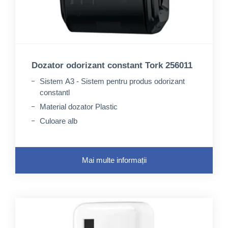
Dozator odorizant constant Tork 256011
Sistem A3 - Sistem pentru produs odorizant
constantl
Material dozator Plastic
Culoare alb
Mai multe informații