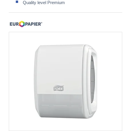
Quality level Premium