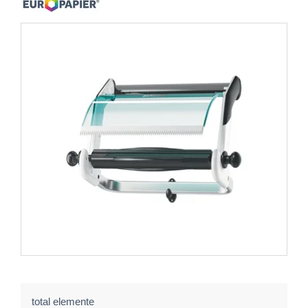
total elemente