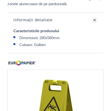
zonele alunecoase de pe pardoseală.
Informații detaliate
Caracteristicile produsului
Dimensiuni: 280x580mm
Culoare: Galben