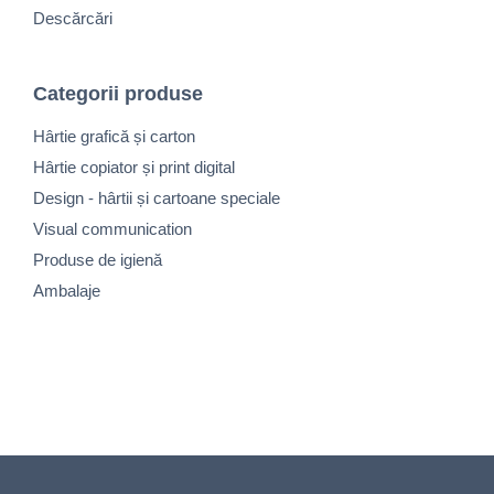
Descărcări
Categorii produse
Hârtie grafică și carton
Hârtie copiator și print digital
Design - hârtii și cartoane speciale
Visual communication
Produse de igienă
Ambalaje