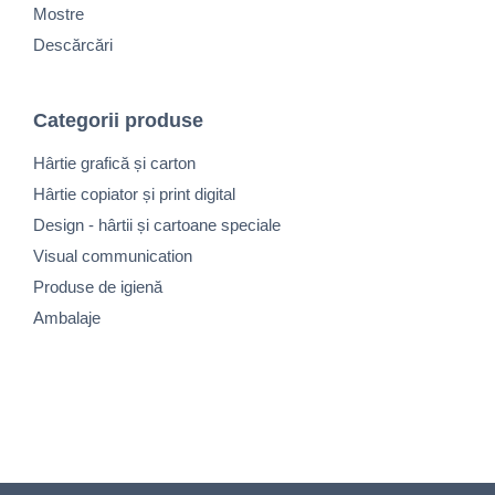
Mostre
Descărcări
Categorii produse
Hârtie grafică și carton
Hârtie copiator și print digital
Design - hârtii și cartoane speciale
Visual communication
Produse de igienă
Ambalaje