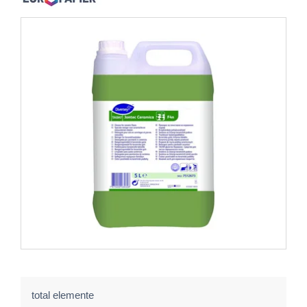
total elemente