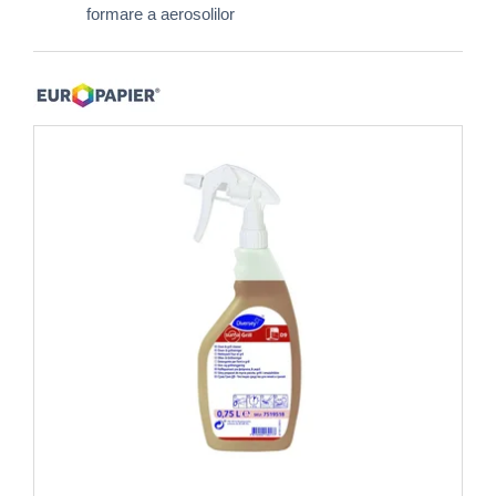
formare a aerosolilor