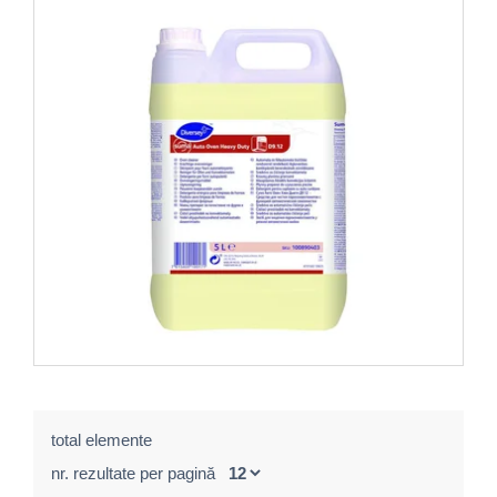
total elemente
nr. rezultate per pagină