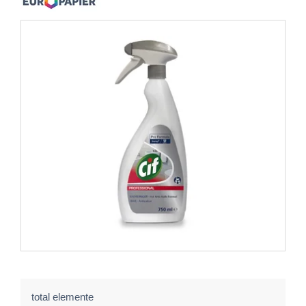
total elemente