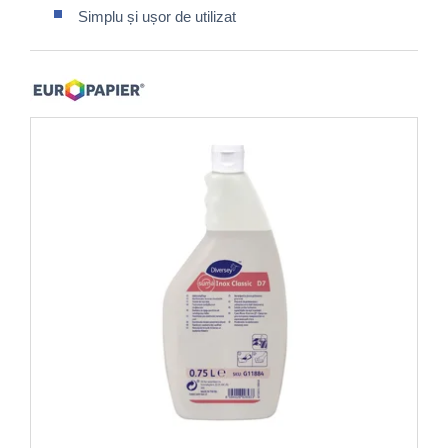
Simplu și ușor de utilizat