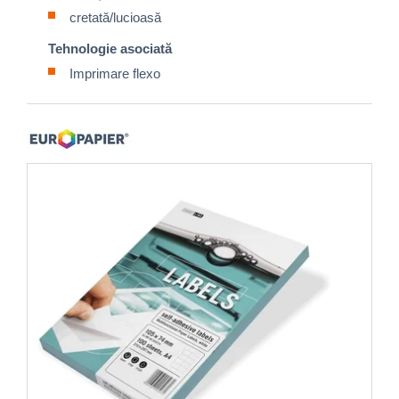
cretată/lucioasă
Tehnologie asociată
Imprimare flexo