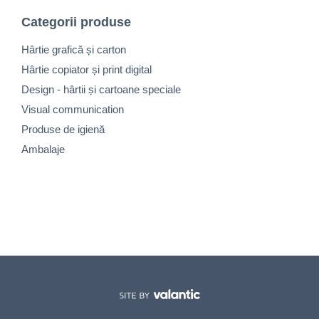
Categorii produse
Hârtie grafică și carton
Hârtie copiator și print digital
Design - hârtii și cartoane speciale
Visual communication
Produse de igienă
Ambalaje