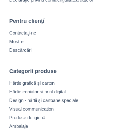
Pentru cliențí
Contactaţi-ne
Mostre
Descărcări
Categorii produse
Hârtie grafică și carton
Hârtie copiator și print digital
Design - hârtii și cartoane speciale
Visual communication
Produse de igienă
Ambalaje