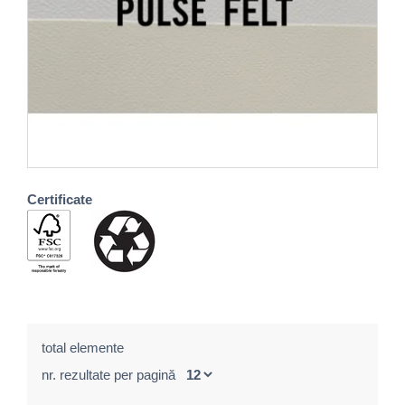
Certificate
total elemente
nr. rezultate per pagină