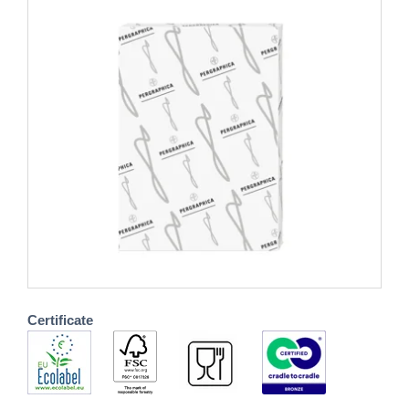
Certificate