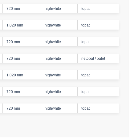
720 mm
highwhite
topat
1.020 mm
highwhite
topat
720 mm
highwhite
topat
720 mm
highwhite
netopat / palet
1.020 mm
highwhite
topat
720 mm
highwhite
topat
720 mm
highwhite
topat