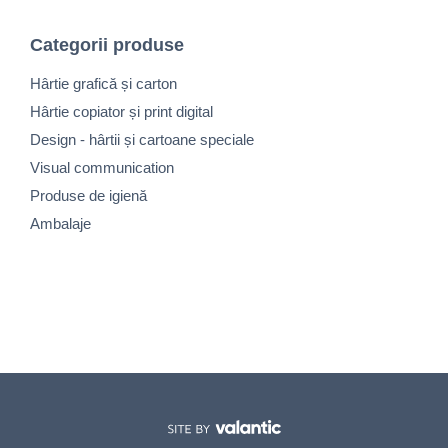
Categorii produse
Hârtie grafică și carton
Hârtie copiator și print digital
Design - hârtii și cartoane speciale
Visual communication
Produse de igienă
Ambalaje