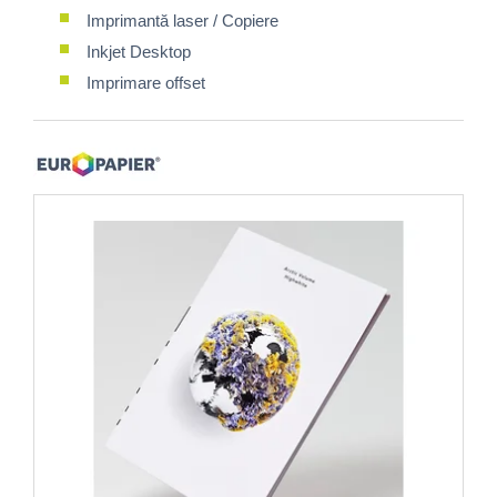
Imprimantă laser / Copiere
Inkjet Desktop
Imprimare offset